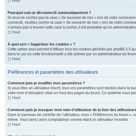
Haut
Pourquoi suis-je déconnecté automatiquement ?
Si vous ne cochez pas la case « Se souvenir de moi » lors de votre connexion 
connecté, veuillez cocher la case « Se souvenir de moi » lors de votre connex
n’arrivez pas à trouver cette case à cocher, il est probable qu’un administrateur
Haut
À quoi sert « Supprimer les cookies » ?
Cette option vous permet d’effacer tous les cookies générés par phpBB 3.3 qui 
dans le cas où cette fonctionnalité a été activée par un administrateur du f
Haut
Préférences et paramètres des utilisateurs
Comment puis-je modifier mes paramètres ?
Si vous êtes un utilisateur inscrit, tous vos paramètres sont stockés dans la 
votre nom d’utilisateur situé en haut des pages du forum. Ce système vous per
Haut
Comment puis-je masquer mon nom d’utilisateur de la liste des utilisateurs
Dans le panneau de contrôle de l’utilisateur, sous « Préférences du forum », v
même. Vous serez alors comptabilisé comme étant un utilisateur invisible.
Haut