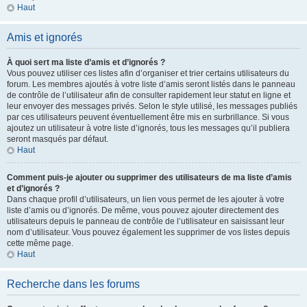
Haut
Amis et ignorés
À quoi sert ma liste d’amis et d’ignorés ?
Vous pouvez utiliser ces listes afin d’organiser et trier certains utilisateurs du
forum. Les membres ajoutés à votre liste d’amis seront listés dans le panneau
de contrôle de l’utilisateur afin de consulter rapidement leur statut en ligne et
leur envoyer des messages privés. Selon le style utilisé, les messages publiés
par ces utilisateurs peuvent éventuellement être mis en surbrillance. Si vous
ajoutez un utilisateur à votre liste d’ignorés, tous les messages qu’il publiera
seront masqués par défaut.
Haut
Comment puis-je ajouter ou supprimer des utilisateurs de ma liste d’amis
et d’ignorés ?
Dans chaque profil d’utilisateurs, un lien vous permet de les ajouter à votre
liste d’amis ou d’ignorés. De même, vous pouvez ajouter directement des
utilisateurs depuis le panneau de contrôle de l’utilisateur en saisissant leur
nom d’utilisateur. Vous pouvez également les supprimer de vos listes depuis
cette même page.
Haut
Recherche dans les forums