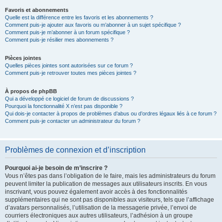
Favoris et abonnements
Quelle est la différence entre les favoris et les abonnements ?
Comment puis-je ajouter aux favoris ou m’abonner à un sujet spécifique ?
Comment puis-je m’abonner à un forum spécifique ?
Comment puis-je résilier mes abonnements ?
Pièces jointes
Quelles pièces jointes sont autorisées sur ce forum ?
Comment puis-je retrouver toutes mes pièces jointes ?
À propos de phpBB
Qui a développé ce logiciel de forum de discussions ?
Pourquoi la fonctionnalité X n’est pas disponible ?
Qui dois-je contacter à propos de problèmes d’abus ou d’ordres légaux liés à ce forum ?
Comment puis-je contacter un administrateur du forum ?
Problèmes de connexion et d’inscription
Pourquoi ai-je besoin de m’inscrire ?
Vous n’êtes pas dans l’obligation de le faire, mais les administrateurs du forum
peuvent limiter la publication de messages aux utilisateurs inscrits. En vous
inscrivant, vous pouvez également avoir accès à des fonctionnalités
supplémentaires qui ne sont pas disponibles aux visiteurs, tels que l’affichage
d’avatars personnalisés, l’utilisation de la messagerie privée, l’envoi de
courriers électroniques aux autres utilisateurs, l’adhésion à un groupe