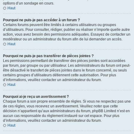
options d’un sondage en cours.
Haut
Pourquoi ne puis-je pas accéder à un forum ?
Certains forums peuvent être limités à certains utilisateurs ou groupes
d’utilisateurs. Pour consulter, rédiger, publier ou réaliser n’importe quelle autre
action, vous avez besoin des permissions adéquates. Essayez de contacter un
modérateur ou un administrateur du forum afin de lui demander un accès.
Haut
Pourquoi ne puis-je pas transférer de pièces jointes ?
Les permissions permettant de transférer des pièces jointes sont accordées
par forum, par groupe ou par utilisateur. Les administrateurs du forum ont peut-
être désactivé le transfert de pièces jointes dans le forum concerné, ou seuls
certains groupes d’utilisateurs détiennent cette autorisation. Pour plus
d’informations, veuillez contacter un administrateur du forum.
Haut
Pourquoi ai-je reçu un avertissement ?
Chaque forum a son propre ensemble de règles. Si vous ne respectez pas une
de ces règles, vous recevrez un avertissement. Veuillez noter que cette
décision n’appartient qu’aux administrateurs du forum, phpBB Limited n’est en
aucun cas responsable du règlement instauré sur cet espace. Pour plus
d’informations, veuillez contacter un administrateur du forum.
Haut