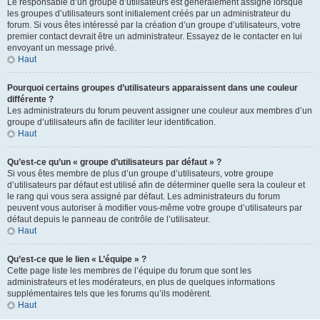
Le responsable d’un groupe d’utilisateurs est généralement assigné lorsque
les groupes d’utilisateurs sont initialement créés par un administrateur du
forum. Si vous êtes intéressé par la création d’un groupe d’utilisateurs, votre
premier contact devrait être un administrateur. Essayez de le contacter en lui
envoyant un message privé.
Haut
Pourquoi certains groupes d’utilisateurs apparaissent dans une couleur
différente ?
Les administrateurs du forum peuvent assigner une couleur aux membres d’un
groupe d’utilisateurs afin de faciliter leur identification.
Haut
Qu’est-ce qu’un « groupe d’utilisateurs par défaut » ?
Si vous êtes membre de plus d’un groupe d’utilisateurs, votre groupe
d’utilisateurs par défaut est utilisé afin de déterminer quelle sera la couleur et
le rang qui vous sera assigné par défaut. Les administrateurs du forum
peuvent vous autoriser à modifier vous-même votre groupe d’utilisateurs par
défaut depuis le panneau de contrôle de l’utilisateur.
Haut
Qu’est-ce que le lien « L’équipe » ?
Cette page liste les membres de l’équipe du forum que sont les
administrateurs et les modérateurs, en plus de quelques informations
supplémentaires tels que les forums qu’ils modèrent.
Haut