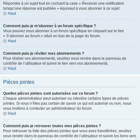
Répondre à un sujet tout en cochant la case « Recevoir une notification
lorsqu’une réponse est publiée » équivaut à vous abonner à ce sujet.
Haut
Comment puis-je m’abonner à un forum spécifique ?
Vous pouvez vous abonner à un forum spécifique en cliquant sur le lien
« S’abonner au forum » situé en bas de la page du forum.
Haut
Comment puis-je résilier mes abonnements ?
Pour résilier vos abonnements, veuillez vous rendre dans le panneau de
contrôle de l’utilisateur et suivre le lien vers vos abonnements.
Haut
Pièces jointes
Quelles pièces jointes sont autorisées sur ce forum ?
Chaque administrateur peut autoriser ou interdire certains types de pièces
jointes. Si vous n’êtes pas certain de savoir ce qui est autorisé ou non, nous
vous invitons à contacter un administrateur du forum.
Haut
Comment puis-je retrouver toutes mes pièces jointes ?
Pour retrouver la liste des pièces jointes que vous avez transférées, veuillez
vous rendre dans le panneau de contrôle de l’utilisateur et suivre les liens vers