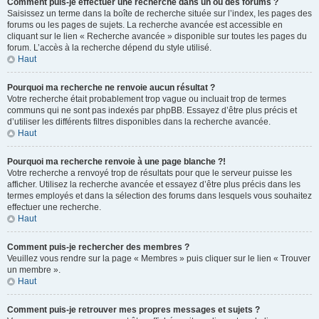
Comment puis-je effectuer une recherche dans un ou des forums ?
Saisissez un terme dans la boîte de recherche située sur l’index, les pages des
forums ou les pages de sujets. La recherche avancée est accessible en
cliquant sur le lien « Recherche avancée » disponible sur toutes les pages du
forum. L’accès à la recherche dépend du style utilisé.
Haut
Pourquoi ma recherche ne renvoie aucun résultat ?
Votre recherche était probablement trop vague ou incluait trop de termes
communs qui ne sont pas indexés par phpBB. Essayez d’être plus précis et
d’utiliser les différents filtres disponibles dans la recherche avancée.
Haut
Pourquoi ma recherche renvoie à une page blanche ?!
Votre recherche a renvoyé trop de résultats pour que le serveur puisse les
afficher. Utilisez la recherche avancée et essayez d’être plus précis dans les
termes employés et dans la sélection des forums dans lesquels vous souhaitez
effectuer une recherche.
Haut
Comment puis-je rechercher des membres ?
Veuillez vous rendre sur la page « Membres » puis cliquer sur le lien « Trouver
un membre ».
Haut
Comment puis-je retrouver mes propres messages et sujets ?