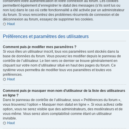
conservent votre authentification et votre connexion au forum. Les cookies
permettent également d’enregistrer le statut des messages (s’ils sont lus ou
non lus) dans le cas où cette fonctionnalité a été activée par un administrateur
du forum. Si vous rencontrez des problèmes récurrents de connexion et de
déconnexion au forum, essayez de supprimer les cookies.
Haut
Préférences et paramètres des utilisateurs
Comment puis-je modifier mes paramètres ?
Si vous êtes un utilisateur inscrit, tous vos paramètres sont stockés dans la
base de données du forum. Vous pouvez les modifier depuis le panneau de
contrôle de l’utilisateur. Le lien vers ce dernier se trouve généralement en
cliquant sur votre nom d’utilisateur situé en haut des pages du forum. Ce
système vous permettra de modifier tous vos paramètres et toutes vos
préférences.
Haut
Comment puis-je masquer mon nom d’utilisateur de la liste des utilisateurs
en ligne ?
Dans le panneau de contrôle de l’utilisateur, sous « Préférences du forum »,
vous trouverez l’option « Masquer mon statut en ligne ». Si vous activez cette
option, vous ne serez visible que des administrateurs, des modérateurs et de
vous-même. Vous serez alors comptabilisé comme étant un utilisateur
invisible.
Haut