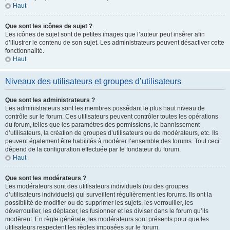
Haut
Que sont les icônes de sujet ?
Les icônes de sujet sont de petites images que l’auteur peut insérer afin
d’illustrer le contenu de son sujet. Les administrateurs peuvent désactiver cette
fonctionnalité.
Haut
Niveaux des utilisateurs et groupes d’utilisateurs
Que sont les administrateurs ?
Les administrateurs sont les membres possédant le plus haut niveau de
contrôle sur le forum. Ces utilisateurs peuvent contrôler toutes les opérations
du forum, telles que les paramètres des permissions, le bannissement
d’utilisateurs, la création de groupes d’utilisateurs ou de modérateurs, etc. Ils
peuvent également être habilités à modérer l’ensemble des forums. Tout ceci
dépend de la configuration effectuée par le fondateur du forum.
Haut
Que sont les modérateurs ?
Les modérateurs sont des utilisateurs individuels (ou des groupes
d’utilisateurs individuels) qui surveillent régulièrement les forums. Ils ont la
possibilité de modifier ou de supprimer les sujets, les verrouiller, les
déverrouiller, les déplacer, les fusionner et les diviser dans le forum qu’ils
modèrent. En règle générale, les modérateurs sont présents pour que les
utilisateurs respectent les règles imposées sur le forum.