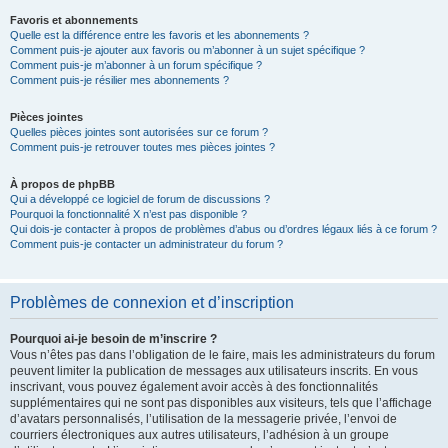
Favoris et abonnements
Quelle est la différence entre les favoris et les abonnements ?
Comment puis-je ajouter aux favoris ou m’abonner à un sujet spécifique ?
Comment puis-je m’abonner à un forum spécifique ?
Comment puis-je résilier mes abonnements ?
Pièces jointes
Quelles pièces jointes sont autorisées sur ce forum ?
Comment puis-je retrouver toutes mes pièces jointes ?
À propos de phpBB
Qui a développé ce logiciel de forum de discussions ?
Pourquoi la fonctionnalité X n’est pas disponible ?
Qui dois-je contacter à propos de problèmes d’abus ou d’ordres légaux liés à ce forum ?
Comment puis-je contacter un administrateur du forum ?
Problèmes de connexion et d’inscription
Pourquoi ai-je besoin de m’inscrire ?
Vous n’êtes pas dans l’obligation de le faire, mais les administrateurs du forum
peuvent limiter la publication de messages aux utilisateurs inscrits. En vous
inscrivant, vous pouvez également avoir accès à des fonctionnalités
supplémentaires qui ne sont pas disponibles aux visiteurs, tels que l’affichage
d’avatars personnalisés, l’utilisation de la messagerie privée, l’envoi de
courriers électroniques aux autres utilisateurs, l’adhésion à un groupe