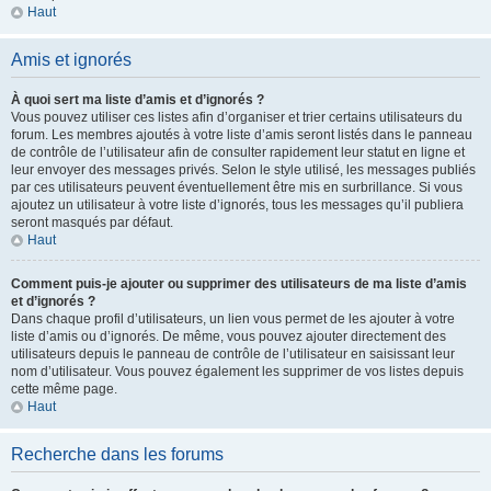
Haut
Amis et ignorés
À quoi sert ma liste d’amis et d’ignorés ?
Vous pouvez utiliser ces listes afin d’organiser et trier certains utilisateurs du
forum. Les membres ajoutés à votre liste d’amis seront listés dans le panneau
de contrôle de l’utilisateur afin de consulter rapidement leur statut en ligne et
leur envoyer des messages privés. Selon le style utilisé, les messages publiés
par ces utilisateurs peuvent éventuellement être mis en surbrillance. Si vous
ajoutez un utilisateur à votre liste d’ignorés, tous les messages qu’il publiera
seront masqués par défaut.
Haut
Comment puis-je ajouter ou supprimer des utilisateurs de ma liste d’amis
et d’ignorés ?
Dans chaque profil d’utilisateurs, un lien vous permet de les ajouter à votre
liste d’amis ou d’ignorés. De même, vous pouvez ajouter directement des
utilisateurs depuis le panneau de contrôle de l’utilisateur en saisissant leur
nom d’utilisateur. Vous pouvez également les supprimer de vos listes depuis
cette même page.
Haut
Recherche dans les forums