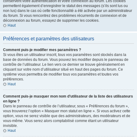
conservent votre authentification et votre connexion au forum. Les cookies
permettent également d’enregistrer le statut des messages (s’ils sont lus ou
non lus) dans le cas où cette fonctionnalité a été activée par un administrateur
du forum. Si vous rencontrez des problèmes récurrents de connexion et de
déconnexion au forum, essayez de supprimer les cookies.
Haut
Préférences et paramètres des utilisateurs
Comment puis-je modifier mes paramètres ?
Si vous êtes un utilisateur inscrit, tous vos paramètres sont stockés dans la
base de données du forum. Vous pouvez les modifier depuis le panneau de
contrôle de l’utilisateur. Le lien vers ce dernier se trouve généralement en
cliquant sur votre nom d’utilisateur situé en haut des pages du forum. Ce
système vous permettra de modifier tous vos paramètres et toutes vos
préférences.
Haut
Comment puis-je masquer mon nom d’utilisateur de la liste des utilisateurs
en ligne ?
Dans le panneau de contrôle de l’utilisateur, sous « Préférences du forum »,
vous trouverez l’option « Masquer mon statut en ligne ». Si vous activez cette
option, vous ne serez visible que des administrateurs, des modérateurs et de
vous-même. Vous serez alors comptabilisé comme étant un utilisateur
invisible.
Haut