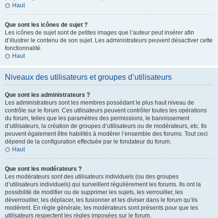
Haut
Que sont les icônes de sujet ?
Les icônes de sujet sont de petites images que l’auteur peut insérer afin
d’illustrer le contenu de son sujet. Les administrateurs peuvent désactiver cette
fonctionnalité.
Haut
Niveaux des utilisateurs et groupes d’utilisateurs
Que sont les administrateurs ?
Les administrateurs sont les membres possédant le plus haut niveau de
contrôle sur le forum. Ces utilisateurs peuvent contrôler toutes les opérations
du forum, telles que les paramètres des permissions, le bannissement
d’utilisateurs, la création de groupes d’utilisateurs ou de modérateurs, etc. Ils
peuvent également être habilités à modérer l’ensemble des forums. Tout ceci
dépend de la configuration effectuée par le fondateur du forum.
Haut
Que sont les modérateurs ?
Les modérateurs sont des utilisateurs individuels (ou des groupes
d’utilisateurs individuels) qui surveillent régulièrement les forums. Ils ont la
possibilité de modifier ou de supprimer les sujets, les verrouiller, les
déverrouiller, les déplacer, les fusionner et les diviser dans le forum qu’ils
modèrent. En règle générale, les modérateurs sont présents pour que les
utilisateurs respectent les règles imposées sur le forum.