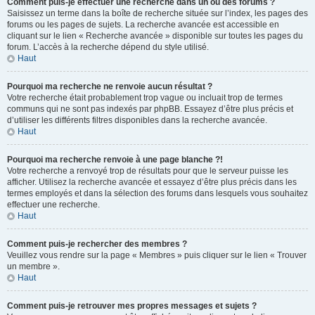
Comment puis-je effectuer une recherche dans un ou des forums ?
Saisissez un terme dans la boîte de recherche située sur l’index, les pages des
forums ou les pages de sujets. La recherche avancée est accessible en
cliquant sur le lien « Recherche avancée » disponible sur toutes les pages du
forum. L’accès à la recherche dépend du style utilisé.
Haut
Pourquoi ma recherche ne renvoie aucun résultat ?
Votre recherche était probablement trop vague ou incluait trop de termes
communs qui ne sont pas indexés par phpBB. Essayez d’être plus précis et
d’utiliser les différents filtres disponibles dans la recherche avancée.
Haut
Pourquoi ma recherche renvoie à une page blanche ?!
Votre recherche a renvoyé trop de résultats pour que le serveur puisse les
afficher. Utilisez la recherche avancée et essayez d’être plus précis dans les
termes employés et dans la sélection des forums dans lesquels vous souhaitez
effectuer une recherche.
Haut
Comment puis-je rechercher des membres ?
Veuillez vous rendre sur la page « Membres » puis cliquer sur le lien « Trouver
un membre ».
Haut
Comment puis-je retrouver mes propres messages et sujets ?