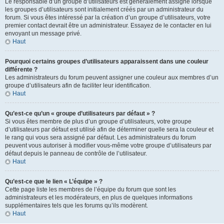
Le responsable d’un groupe d’utilisateurs est généralement assigné lorsque
les groupes d’utilisateurs sont initialement créés par un administrateur du
forum. Si vous êtes intéressé par la création d’un groupe d’utilisateurs, votre
premier contact devrait être un administrateur. Essayez de le contacter en lui
envoyant un message privé.
Haut
Pourquoi certains groupes d’utilisateurs apparaissent dans une couleur
différente ?
Les administrateurs du forum peuvent assigner une couleur aux membres d’un
groupe d’utilisateurs afin de faciliter leur identification.
Haut
Qu’est-ce qu’un « groupe d’utilisateurs par défaut » ?
Si vous êtes membre de plus d’un groupe d’utilisateurs, votre groupe
d’utilisateurs par défaut est utilisé afin de déterminer quelle sera la couleur et
le rang qui vous sera assigné par défaut. Les administrateurs du forum
peuvent vous autoriser à modifier vous-même votre groupe d’utilisateurs par
défaut depuis le panneau de contrôle de l’utilisateur.
Haut
Qu’est-ce que le lien « L’équipe » ?
Cette page liste les membres de l’équipe du forum que sont les
administrateurs et les modérateurs, en plus de quelques informations
supplémentaires tels que les forums qu’ils modèrent.
Haut