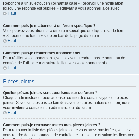
Répondre à un sujet tout en cochant la case « Recevoir une notification
lorsqu’une réponse est publiée » équivaut à vous abonner à ce sujet.
Haut
Comment puis-je m’abonner à un forum spécifique ?
Vous pouvez vous abonner à un forum spécifique en cliquant sur le lien
« S’abonner au forum » situé en bas de la page du forum.
Haut
Comment puis-je résilier mes abonnements ?
Pour résilier vos abonnements, veuillez vous rendre dans le panneau de
contrôle de l’utilisateur et suivre le lien vers vos abonnements.
Haut
Pièces jointes
Quelles pièces jointes sont autorisées sur ce forum ?
Chaque administrateur peut autoriser ou interdire certains types de pièces
jointes. Si vous n’êtes pas certain de savoir ce qui est autorisé ou non, nous
vous invitons à contacter un administrateur du forum.
Haut
Comment puis-je retrouver toutes mes pièces jointes ?
Pour retrouver la liste des pièces jointes que vous avez transférées, veuillez
vous rendre dans le panneau de contrôle de l’utilisateur et suivre les liens vers