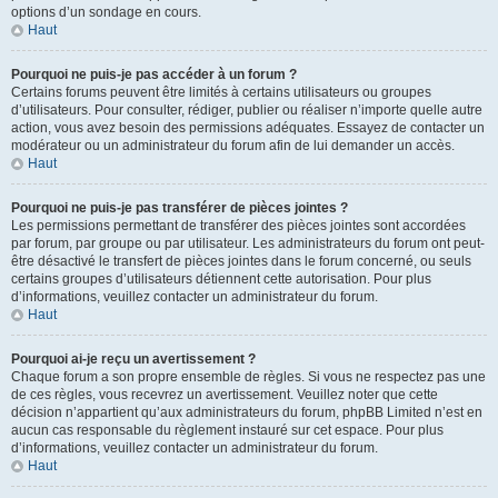
options d’un sondage en cours.
Haut
Pourquoi ne puis-je pas accéder à un forum ?
Certains forums peuvent être limités à certains utilisateurs ou groupes
d’utilisateurs. Pour consulter, rédiger, publier ou réaliser n’importe quelle autre
action, vous avez besoin des permissions adéquates. Essayez de contacter un
modérateur ou un administrateur du forum afin de lui demander un accès.
Haut
Pourquoi ne puis-je pas transférer de pièces jointes ?
Les permissions permettant de transférer des pièces jointes sont accordées
par forum, par groupe ou par utilisateur. Les administrateurs du forum ont peut-
être désactivé le transfert de pièces jointes dans le forum concerné, ou seuls
certains groupes d’utilisateurs détiennent cette autorisation. Pour plus
d’informations, veuillez contacter un administrateur du forum.
Haut
Pourquoi ai-je reçu un avertissement ?
Chaque forum a son propre ensemble de règles. Si vous ne respectez pas une
de ces règles, vous recevrez un avertissement. Veuillez noter que cette
décision n’appartient qu’aux administrateurs du forum, phpBB Limited n’est en
aucun cas responsable du règlement instauré sur cet espace. Pour plus
d’informations, veuillez contacter un administrateur du forum.
Haut