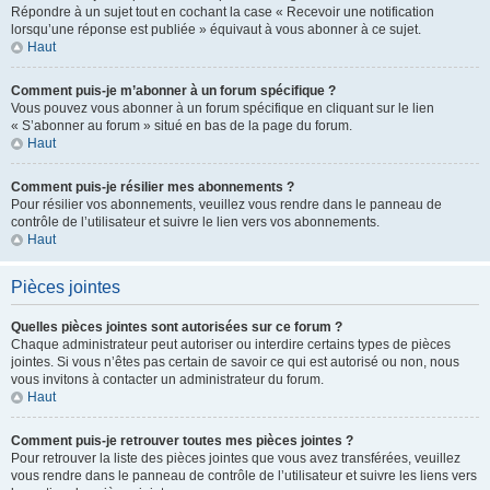
Répondre à un sujet tout en cochant la case « Recevoir une notification
lorsqu’une réponse est publiée » équivaut à vous abonner à ce sujet.
Haut
Comment puis-je m’abonner à un forum spécifique ?
Vous pouvez vous abonner à un forum spécifique en cliquant sur le lien
« S’abonner au forum » situé en bas de la page du forum.
Haut
Comment puis-je résilier mes abonnements ?
Pour résilier vos abonnements, veuillez vous rendre dans le panneau de
contrôle de l’utilisateur et suivre le lien vers vos abonnements.
Haut
Pièces jointes
Quelles pièces jointes sont autorisées sur ce forum ?
Chaque administrateur peut autoriser ou interdire certains types de pièces
jointes. Si vous n’êtes pas certain de savoir ce qui est autorisé ou non, nous
vous invitons à contacter un administrateur du forum.
Haut
Comment puis-je retrouver toutes mes pièces jointes ?
Pour retrouver la liste des pièces jointes que vous avez transférées, veuillez
vous rendre dans le panneau de contrôle de l’utilisateur et suivre les liens vers