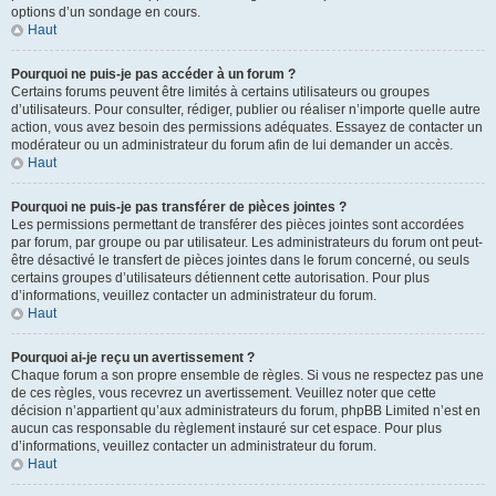
options d’un sondage en cours.
Haut
Pourquoi ne puis-je pas accéder à un forum ?
Certains forums peuvent être limités à certains utilisateurs ou groupes
d’utilisateurs. Pour consulter, rédiger, publier ou réaliser n’importe quelle autre
action, vous avez besoin des permissions adéquates. Essayez de contacter un
modérateur ou un administrateur du forum afin de lui demander un accès.
Haut
Pourquoi ne puis-je pas transférer de pièces jointes ?
Les permissions permettant de transférer des pièces jointes sont accordées
par forum, par groupe ou par utilisateur. Les administrateurs du forum ont peut-
être désactivé le transfert de pièces jointes dans le forum concerné, ou seuls
certains groupes d’utilisateurs détiennent cette autorisation. Pour plus
d’informations, veuillez contacter un administrateur du forum.
Haut
Pourquoi ai-je reçu un avertissement ?
Chaque forum a son propre ensemble de règles. Si vous ne respectez pas une
de ces règles, vous recevrez un avertissement. Veuillez noter que cette
décision n’appartient qu’aux administrateurs du forum, phpBB Limited n’est en
aucun cas responsable du règlement instauré sur cet espace. Pour plus
d’informations, veuillez contacter un administrateur du forum.
Haut