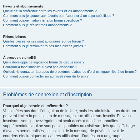
Favoris et abonnements
Quelle est la différence entre les favoris et les abonnements ?
Comment puis-je ajouter aux favoris ou m’abonner à un sujet spécifique ?
Comment puis-je m’abonner à un forum spécifique ?
Comment puis-je résilier mes abonnements ?
Pièces jointes
Quelles pièces jointes sont autorisées sur ce forum ?
Comment puis-je retrouver toutes mes pièces jointes ?
À propos de phpBB
Qui a développé ce logiciel de forum de discussions ?
Pourquoi la fonctionnalité X n’est pas disponible ?
Qui dois-je contacter à propos de problèmes d’abus ou d’ordres légaux liés à ce forum ?
Comment puis-je contacter un administrateur du forum ?
Problèmes de connexion et d’inscription
Pourquoi ai-je besoin de m’inscrire ?
Vous n’êtes pas dans l’obligation de le faire, mais les administrateurs du forum
peuvent limiter la publication de messages aux utilisateurs inscrits. En vous
inscrivant, vous pouvez également avoir accès à des fonctionnalités
supplémentaires qui ne sont pas disponibles aux visiteurs, tels que l’affichage
d’avatars personnalisés, l’utilisation de la messagerie privée, l’envoi de
courriers électroniques aux autres utilisateurs, l’adhésion à un groupe