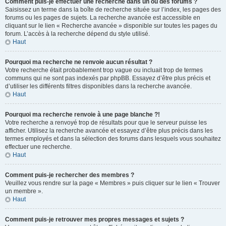
Comment puis-je effectuer une recherche dans un ou des forums ?
Saisissez un terme dans la boîte de recherche située sur l’index, les pages des
forums ou les pages de sujets. La recherche avancée est accessible en
cliquant sur le lien « Recherche avancée » disponible sur toutes les pages du
forum. L’accès à la recherche dépend du style utilisé.
Haut
Pourquoi ma recherche ne renvoie aucun résultat ?
Votre recherche était probablement trop vague ou incluait trop de termes
communs qui ne sont pas indexés par phpBB. Essayez d’être plus précis et
d’utiliser les différents filtres disponibles dans la recherche avancée.
Haut
Pourquoi ma recherche renvoie à une page blanche ?!
Votre recherche a renvoyé trop de résultats pour que le serveur puisse les
afficher. Utilisez la recherche avancée et essayez d’être plus précis dans les
termes employés et dans la sélection des forums dans lesquels vous souhaitez
effectuer une recherche.
Haut
Comment puis-je rechercher des membres ?
Veuillez vous rendre sur la page « Membres » puis cliquer sur le lien « Trouver
un membre ».
Haut
Comment puis-je retrouver mes propres messages et sujets ?