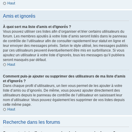
Haut
Amis et ignorés
À quoi sert ma liste d’amis et d’ignorés ?
Vous pouvez utiliser ces listes afin d’organiser et trier certains utilisateurs du
forum. Les membres ajoutés à votre liste d’amis seront listés dans le panneau
de contrôle de l’utilisateur afin de consulter rapidement leur statut en ligne et
leur envoyer des messages privés. Selon le style utilisé, les messages publiés
par ces utilisateurs peuvent éventuellement être mis en surbrillance. Si vous
ajoutez un utilisateur à votre liste d’ignorés, tous les messages qu’il publiera
seront masqués par défaut.
Haut
Comment puis-je ajouter ou supprimer des utilisateurs de ma liste d’amis
et d’ignorés ?
Dans chaque profil d’utilisateurs, un lien vous permet de les ajouter à votre
liste d’amis ou d’ignorés. De même, vous pouvez ajouter directement des
utilisateurs depuis le panneau de contrôle de l’utilisateur en saisissant leur
nom d’utilisateur. Vous pouvez également les supprimer de vos listes depuis
cette même page.
Haut
Recherche dans les forums