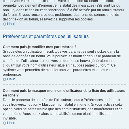
conservent votre authentification et votre connexion au forum. Les cookies
permettent également d’enregistrer le statut des messages (s’ils sont lus ou
non lus) dans le cas où cette fonctionnalité a été activée par un administrateur
du forum. Si vous rencontrez des problèmes récurrents de connexion et de
déconnexion au forum, essayez de supprimer les cookies.
Haut
Préférences et paramètres des utilisateurs
Comment puis-je modifier mes paramètres ?
Si vous êtes un utilisateur inscrit, tous vos paramètres sont stockés dans la
base de données du forum. Vous pouvez les modifier depuis le panneau de
contrôle de l’utilisateur. Le lien vers ce dernier se trouve généralement en
cliquant sur votre nom d’utilisateur situé en haut des pages du forum. Ce
système vous permettra de modifier tous vos paramètres et toutes vos
préférences.
Haut
Comment puis-je masquer mon nom d’utilisateur de la liste des utilisateurs
en ligne ?
Dans le panneau de contrôle de l’utilisateur, sous « Préférences du forum »,
vous trouverez l’option « Masquer mon statut en ligne ». Si vous activez cette
option, vous ne serez visible que des administrateurs, des modérateurs et de
vous-même. Vous serez alors comptabilisé comme étant un utilisateur
invisible.
Haut