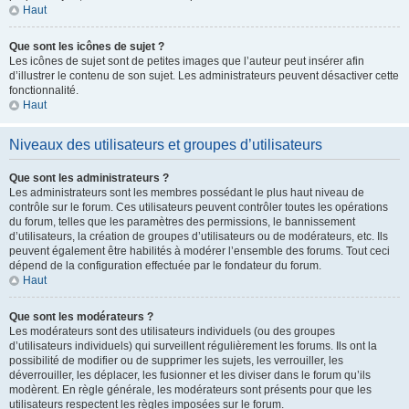
Haut
Que sont les icônes de sujet ?
Les icônes de sujet sont de petites images que l’auteur peut insérer afin
d’illustrer le contenu de son sujet. Les administrateurs peuvent désactiver cette
fonctionnalité.
Haut
Niveaux des utilisateurs et groupes d’utilisateurs
Que sont les administrateurs ?
Les administrateurs sont les membres possédant le plus haut niveau de
contrôle sur le forum. Ces utilisateurs peuvent contrôler toutes les opérations
du forum, telles que les paramètres des permissions, le bannissement
d’utilisateurs, la création de groupes d’utilisateurs ou de modérateurs, etc. Ils
peuvent également être habilités à modérer l’ensemble des forums. Tout ceci
dépend de la configuration effectuée par le fondateur du forum.
Haut
Que sont les modérateurs ?
Les modérateurs sont des utilisateurs individuels (ou des groupes
d’utilisateurs individuels) qui surveillent régulièrement les forums. Ils ont la
possibilité de modifier ou de supprimer les sujets, les verrouiller, les
déverrouiller, les déplacer, les fusionner et les diviser dans le forum qu’ils
modèrent. En règle générale, les modérateurs sont présents pour que les
utilisateurs respectent les règles imposées sur le forum.