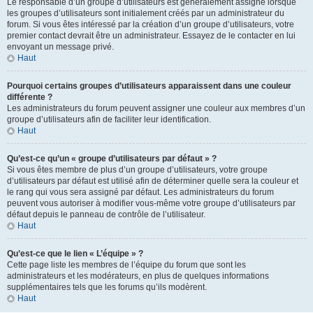
Le responsable d’un groupe d’utilisateurs est généralement assigné lorsque
les groupes d’utilisateurs sont initialement créés par un administrateur du
forum. Si vous êtes intéressé par la création d’un groupe d’utilisateurs, votre
premier contact devrait être un administrateur. Essayez de le contacter en lui
envoyant un message privé.
Haut
Pourquoi certains groupes d’utilisateurs apparaissent dans une couleur
différente ?
Les administrateurs du forum peuvent assigner une couleur aux membres d’un
groupe d’utilisateurs afin de faciliter leur identification.
Haut
Qu’est-ce qu’un « groupe d’utilisateurs par défaut » ?
Si vous êtes membre de plus d’un groupe d’utilisateurs, votre groupe
d’utilisateurs par défaut est utilisé afin de déterminer quelle sera la couleur et
le rang qui vous sera assigné par défaut. Les administrateurs du forum
peuvent vous autoriser à modifier vous-même votre groupe d’utilisateurs par
défaut depuis le panneau de contrôle de l’utilisateur.
Haut
Qu’est-ce que le lien « L’équipe » ?
Cette page liste les membres de l’équipe du forum que sont les
administrateurs et les modérateurs, en plus de quelques informations
supplémentaires tels que les forums qu’ils modèrent.
Haut