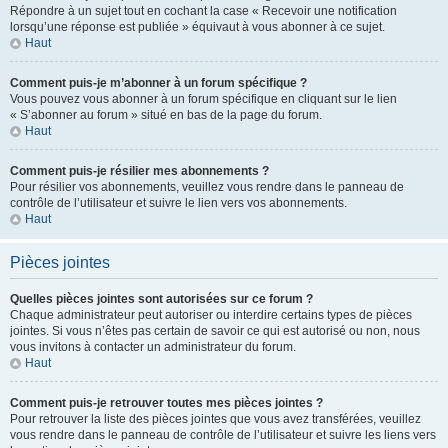
Répondre à un sujet tout en cochant la case « Recevoir une notification
lorsqu’une réponse est publiée » équivaut à vous abonner à ce sujet.
Haut
Comment puis-je m’abonner à un forum spécifique ?
Vous pouvez vous abonner à un forum spécifique en cliquant sur le lien
« S’abonner au forum » situé en bas de la page du forum.
Haut
Comment puis-je résilier mes abonnements ?
Pour résilier vos abonnements, veuillez vous rendre dans le panneau de
contrôle de l’utilisateur et suivre le lien vers vos abonnements.
Haut
Pièces jointes
Quelles pièces jointes sont autorisées sur ce forum ?
Chaque administrateur peut autoriser ou interdire certains types de pièces
jointes. Si vous n’êtes pas certain de savoir ce qui est autorisé ou non, nous
vous invitons à contacter un administrateur du forum.
Haut
Comment puis-je retrouver toutes mes pièces jointes ?
Pour retrouver la liste des pièces jointes que vous avez transférées, veuillez
vous rendre dans le panneau de contrôle de l’utilisateur et suivre les liens vers