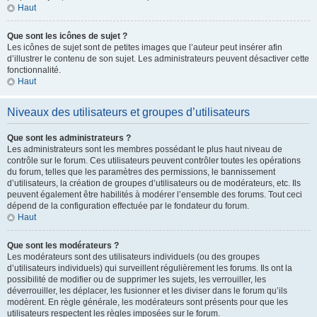
Haut
Que sont les icônes de sujet ?
Les icônes de sujet sont de petites images que l’auteur peut insérer afin
d’illustrer le contenu de son sujet. Les administrateurs peuvent désactiver cette
fonctionnalité.
Haut
Niveaux des utilisateurs et groupes d’utilisateurs
Que sont les administrateurs ?
Les administrateurs sont les membres possédant le plus haut niveau de
contrôle sur le forum. Ces utilisateurs peuvent contrôler toutes les opérations
du forum, telles que les paramètres des permissions, le bannissement
d’utilisateurs, la création de groupes d’utilisateurs ou de modérateurs, etc. Ils
peuvent également être habilités à modérer l’ensemble des forums. Tout ceci
dépend de la configuration effectuée par le fondateur du forum.
Haut
Que sont les modérateurs ?
Les modérateurs sont des utilisateurs individuels (ou des groupes
d’utilisateurs individuels) qui surveillent régulièrement les forums. Ils ont la
possibilité de modifier ou de supprimer les sujets, les verrouiller, les
déverrouiller, les déplacer, les fusionner et les diviser dans le forum qu’ils
modèrent. En règle générale, les modérateurs sont présents pour que les
utilisateurs respectent les règles imposées sur le forum.