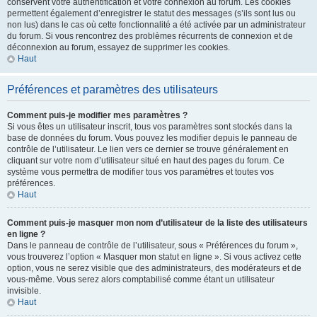
conservent votre authentification et votre connexion au forum. Les cookies
permettent également d’enregistrer le statut des messages (s’ils sont lus ou
non lus) dans le cas où cette fonctionnalité a été activée par un administrateur
du forum. Si vous rencontrez des problèmes récurrents de connexion et de
déconnexion au forum, essayez de supprimer les cookies.
Haut
Préférences et paramètres des utilisateurs
Comment puis-je modifier mes paramètres ?
Si vous êtes un utilisateur inscrit, tous vos paramètres sont stockés dans la
base de données du forum. Vous pouvez les modifier depuis le panneau de
contrôle de l’utilisateur. Le lien vers ce dernier se trouve généralement en
cliquant sur votre nom d’utilisateur situé en haut des pages du forum. Ce
système vous permettra de modifier tous vos paramètres et toutes vos
préférences.
Haut
Comment puis-je masquer mon nom d’utilisateur de la liste des utilisateurs
en ligne ?
Dans le panneau de contrôle de l’utilisateur, sous « Préférences du forum »,
vous trouverez l’option « Masquer mon statut en ligne ». Si vous activez cette
option, vous ne serez visible que des administrateurs, des modérateurs et de
vous-même. Vous serez alors comptabilisé comme étant un utilisateur
invisible.
Haut