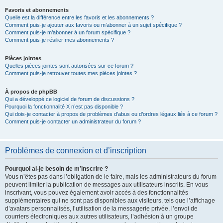
Favoris et abonnements
Quelle est la différence entre les favoris et les abonnements ?
Comment puis-je ajouter aux favoris ou m’abonner à un sujet spécifique ?
Comment puis-je m’abonner à un forum spécifique ?
Comment puis-je résilier mes abonnements ?
Pièces jointes
Quelles pièces jointes sont autorisées sur ce forum ?
Comment puis-je retrouver toutes mes pièces jointes ?
À propos de phpBB
Qui a développé ce logiciel de forum de discussions ?
Pourquoi la fonctionnalité X n’est pas disponible ?
Qui dois-je contacter à propos de problèmes d’abus ou d’ordres légaux liés à ce forum ?
Comment puis-je contacter un administrateur du forum ?
Problèmes de connexion et d’inscription
Pourquoi ai-je besoin de m’inscrire ?
Vous n’êtes pas dans l’obligation de le faire, mais les administrateurs du forum
peuvent limiter la publication de messages aux utilisateurs inscrits. En vous
inscrivant, vous pouvez également avoir accès à des fonctionnalités
supplémentaires qui ne sont pas disponibles aux visiteurs, tels que l’affichage
d’avatars personnalisés, l’utilisation de la messagerie privée, l’envoi de
courriers électroniques aux autres utilisateurs, l’adhésion à un groupe