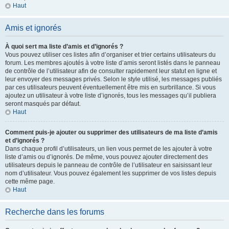
Haut
Amis et ignorés
À quoi sert ma liste d’amis et d’ignorés ?
Vous pouvez utiliser ces listes afin d’organiser et trier certains utilisateurs du
forum. Les membres ajoutés à votre liste d’amis seront listés dans le panneau
de contrôle de l’utilisateur afin de consulter rapidement leur statut en ligne et
leur envoyer des messages privés. Selon le style utilisé, les messages publiés
par ces utilisateurs peuvent éventuellement être mis en surbrillance. Si vous
ajoutez un utilisateur à votre liste d’ignorés, tous les messages qu’il publiera
seront masqués par défaut.
Haut
Comment puis-je ajouter ou supprimer des utilisateurs de ma liste d’amis
et d’ignorés ?
Dans chaque profil d’utilisateurs, un lien vous permet de les ajouter à votre
liste d’amis ou d’ignorés. De même, vous pouvez ajouter directement des
utilisateurs depuis le panneau de contrôle de l’utilisateur en saisissant leur
nom d’utilisateur. Vous pouvez également les supprimer de vos listes depuis
cette même page.
Haut
Recherche dans les forums