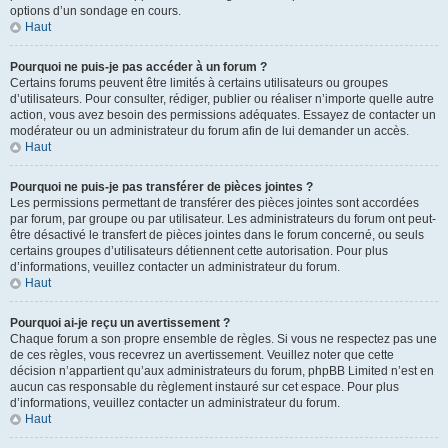
options d’un sondage en cours.
Haut
Pourquoi ne puis-je pas accéder à un forum ?
Certains forums peuvent être limités à certains utilisateurs ou groupes
d’utilisateurs. Pour consulter, rédiger, publier ou réaliser n’importe quelle autre
action, vous avez besoin des permissions adéquates. Essayez de contacter un
modérateur ou un administrateur du forum afin de lui demander un accès.
Haut
Pourquoi ne puis-je pas transférer de pièces jointes ?
Les permissions permettant de transférer des pièces jointes sont accordées
par forum, par groupe ou par utilisateur. Les administrateurs du forum ont peut-
être désactivé le transfert de pièces jointes dans le forum concerné, ou seuls
certains groupes d’utilisateurs détiennent cette autorisation. Pour plus
d’informations, veuillez contacter un administrateur du forum.
Haut
Pourquoi ai-je reçu un avertissement ?
Chaque forum a son propre ensemble de règles. Si vous ne respectez pas une
de ces règles, vous recevrez un avertissement. Veuillez noter que cette
décision n’appartient qu’aux administrateurs du forum, phpBB Limited n’est en
aucun cas responsable du règlement instauré sur cet espace. Pour plus
d’informations, veuillez contacter un administrateur du forum.
Haut