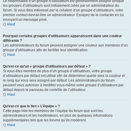
Le responsable d’un groupe d’utilisateurs est généralement assigné lorsque
les groupes d’utilisateurs sont initialement créés par un administrateur du
forum. Si vous êtes intéressé par la création d’un groupe d’utilisateurs, votre
premier contact devrait être un administrateur. Essayez de le contacter en lui
envoyant un message privé.
Haut
Pourquoi certains groupes d’utilisateurs apparaissent dans une couleur
différente ?
Les administrateurs du forum peuvent assigner une couleur aux membres d’un
groupe d’utilisateurs afin de faciliter leur identification.
Haut
Qu’est-ce qu’un « groupe d’utilisateurs par défaut » ?
Si vous êtes membre de plus d’un groupe d’utilisateurs, votre groupe
d’utilisateurs par défaut est utilisé afin de déterminer quelle sera la couleur et
le rang qui vous sera assigné par défaut. Les administrateurs du forum
peuvent vous autoriser à modifier vous-même votre groupe d’utilisateurs par
défaut depuis le panneau de contrôle de l’utilisateur.
Haut
Qu’est-ce que le lien « L’équipe » ?
Cette page liste les membres de l’équipe du forum que sont les
administrateurs et les modérateurs, en plus de quelques informations
supplémentaires tels que les forums qu’ils modèrent.
Haut