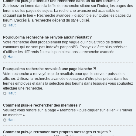
Comment puis-je effectuer une recherche dans un ou des forums ?
Saisissez un terme dans la boîte de recherche située sur l’index, les pages des
forums ou les pages de sujets. La recherche avancée est accessible en
cliquant sur le lien « Recherche avancée » disponible sur toutes les pages du
forum. L’accès à la recherche dépend du style utilisé.
Haut
Pourquoi ma recherche ne renvoie aucun résultat ?
Votre recherche était probablement trop vague ou incluait trop de termes
communs qui ne sont pas indexés par phpBB. Essayez d’être plus précis et
d’utiliser les différents filtres disponibles dans la recherche avancée.
Haut
Pourquoi ma recherche renvoie à une page blanche ?!
Votre recherche a renvoyé trop de résultats pour que le serveur puisse les
afficher. Utilisez la recherche avancée et essayez d’être plus précis dans les
termes employés et dans la sélection des forums dans lesquels vous souhaitez
effectuer une recherche.
Haut
Comment puis-je rechercher des membres ?
Veuillez vous rendre sur la page « Membres » puis cliquer sur le lien « Trouver
un membre ».
Haut
Comment puis-je retrouver mes propres messages et sujets ?