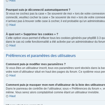
Haut
Pourquoi suis-je déconnecté automatiquement ?
Si vous ne cochez pas la case « Se souvenir de moi » lors de votre connexion 
connecté, veuillez cocher la case « Se souvenir de moi » lors de votre connex
n’arrivez pas à trouver cette case à cocher, il est probable qu’un administrateur
Haut
À quoi sert « Supprimer les cookies » ?
Cette option vous permet d’effacer tous les cookies générés par phpBB 3.3 qui 
dans le cas où cette fonctionnalité a été activée par un administrateur du f
Haut
Préférences et paramètres des utilisateurs
Comment puis-je modifier mes paramètres ?
Si vous êtes un utilisateur inscrit, tous vos paramètres sont stockés dans la 
votre nom d’utilisateur situé en haut des pages du forum. Ce système vous per
Haut
Comment puis-je masquer mon nom d’utilisateur de la liste des utilisateurs
Dans le panneau de contrôle de l’utilisateur, sous « Préférences du forum », v
même. Vous serez alors comptabilisé comme étant un utilisateur invisible.
Haut