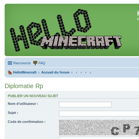
F
Raccourcis
FAQ
HelloMinecraft
Accueil du forum
Diplomatie Rp
PUBLIER UN NOUVEAU SUJET
Nom d’utilisateur :
Sujet :
Code de confirmation :