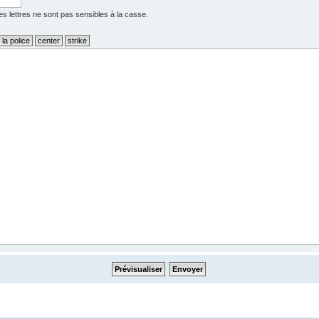
 Les lettres ne sont pas sensibles à la casse.