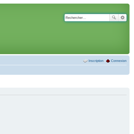
Inscription
Connexion