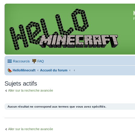
F
Raccourcis
FAQ
HelloMinecraft
Accueil du forum
Sujets actifs
Aller sur la recherche avancée
Aucun résultat ne correspond aux termes que vous avez spécifiés.
Aller sur la recherche avancée