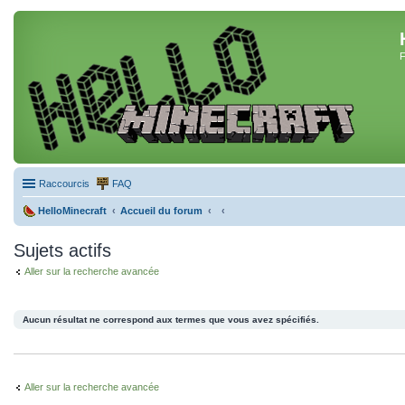
F
Raccourcis
FAQ
HelloMinecraft
Accueil du forum
Sujets actifs
Aller sur la recherche avancée
Aucun résultat ne correspond aux termes que vous avez spécifiés.
Aller sur la recherche avancée