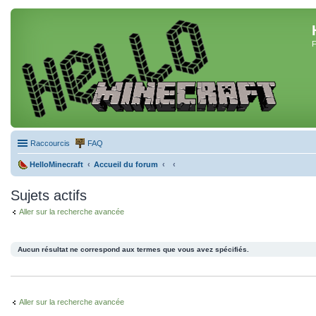
F
Raccourcis
FAQ
HelloMinecraft
Accueil du forum
Sujets actifs
Aller sur la recherche avancée
Aucun résultat ne correspond aux termes que vous avez spécifiés.
Aller sur la recherche avancée