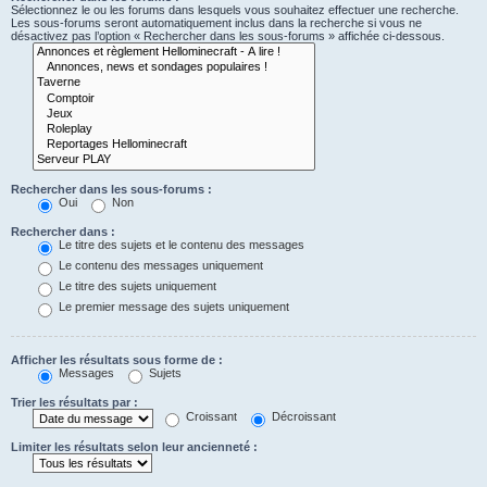
Sélectionnez le ou les forums dans lesquels vous souhaitez effectuer une recherche.
Les sous-forums seront automatiquement inclus dans la recherche si vous ne
désactivez pas l’option « Rechercher dans les sous-forums » affichée ci-dessous.
Rechercher dans les sous-forums :
Oui
Non
Rechercher dans :
Le titre des sujets et le contenu des messages
Le contenu des messages uniquement
Le titre des sujets uniquement
Le premier message des sujets uniquement
Afficher les résultats sous forme de :
Messages
Sujets
Trier les résultats par :
Croissant
Décroissant
Limiter les résultats selon leur ancienneté :