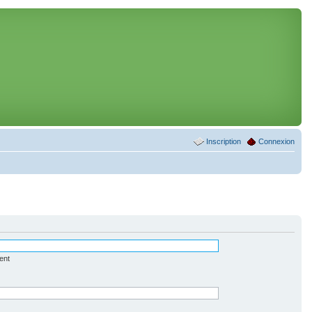
Inscription
Connexion
ent