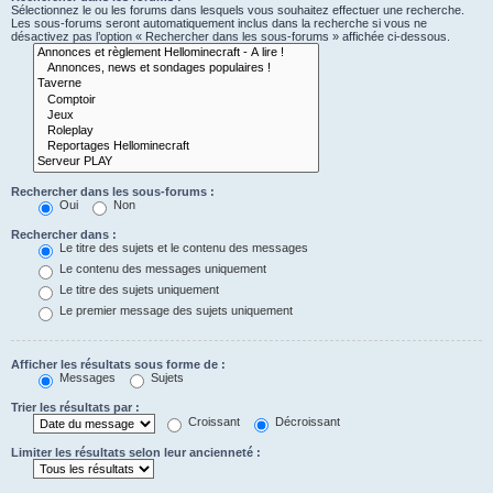
Sélectionnez le ou les forums dans lesquels vous souhaitez effectuer une recherche.
Les sous-forums seront automatiquement inclus dans la recherche si vous ne
désactivez pas l’option « Rechercher dans les sous-forums » affichée ci-dessous.
Rechercher dans les sous-forums :
Oui
Non
Rechercher dans :
Le titre des sujets et le contenu des messages
Le contenu des messages uniquement
Le titre des sujets uniquement
Le premier message des sujets uniquement
Afficher les résultats sous forme de :
Messages
Sujets
Trier les résultats par :
Croissant
Décroissant
Limiter les résultats selon leur ancienneté :