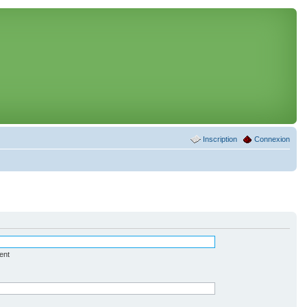
Inscription
Connexion
ent