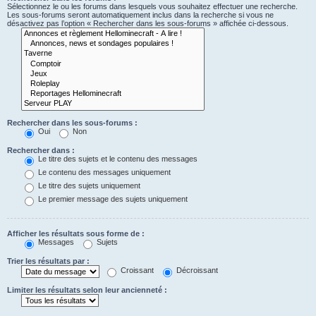
Sélectionnez le ou les forums dans lesquels vous souhaitez effectuer une recherche.
Les sous-forums seront automatiquement inclus dans la recherche si vous ne
désactivez pas l’option « Rechercher dans les sous-forums » affichée ci-dessous.
Rechercher dans les sous-forums :
Oui
Non
Rechercher dans :
Le titre des sujets et le contenu des messages
Le contenu des messages uniquement
Le titre des sujets uniquement
Le premier message des sujets uniquement
Afficher les résultats sous forme de :
Messages
Sujets
Trier les résultats par :
Croissant
Décroissant
Limiter les résultats selon leur ancienneté :