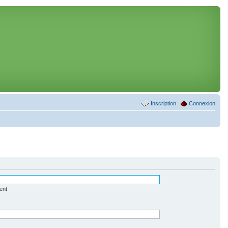
Inscription
Connexion
ent