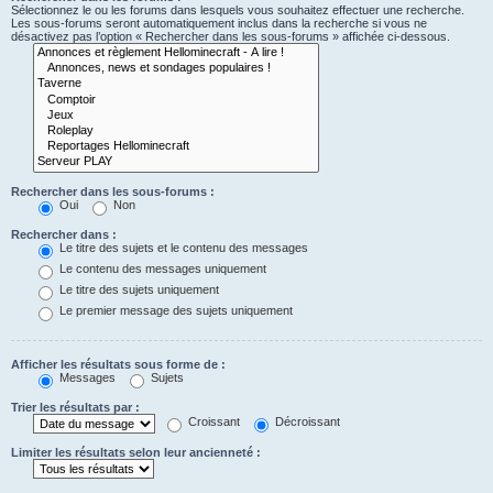
Sélectionnez le ou les forums dans lesquels vous souhaitez effectuer une recherche.
Les sous-forums seront automatiquement inclus dans la recherche si vous ne
désactivez pas l’option « Rechercher dans les sous-forums » affichée ci-dessous.
Rechercher dans les sous-forums :
Oui
Non
Rechercher dans :
Le titre des sujets et le contenu des messages
Le contenu des messages uniquement
Le titre des sujets uniquement
Le premier message des sujets uniquement
Afficher les résultats sous forme de :
Messages
Sujets
Trier les résultats par :
Croissant
Décroissant
Limiter les résultats selon leur ancienneté :