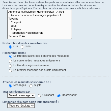
Sélectionnez le ou les forums dans lesquels vous souhaitez effectuer une recherche.
Les sous-forums seront automatiquement inclus dans la recherche si vous ne
désactivez pas l’option « Rechercher dans les sous-forums » affichée ci-dessous.
Rechercher dans les sous-forums :
Oui
Non
Rechercher dans :
Le titre des sujets et le contenu des messages
Le contenu des messages uniquement
Le titre des sujets uniquement
Le premier message des sujets uniquement
Afficher les résultats sous forme de :
Messages
Sujets
Trier les résultats par :
Croissant
Décroissant
Limiter les résultats selon leur ancienneté :