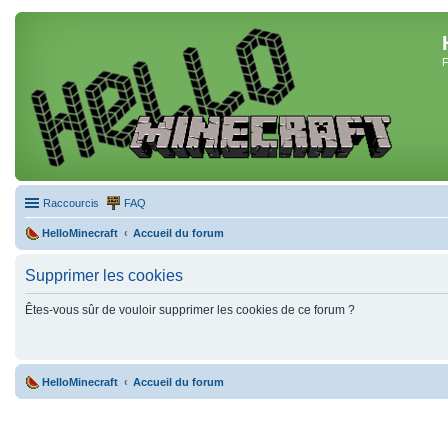
F
Raccourcis
FAQ
HelloMinecraft
Accueil du forum
Supprimer les cookies
Êtes-vous sûr de vouloir supprimer les cookies de ce forum ?
HelloMinecraft
Accueil du forum