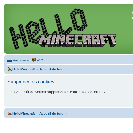
F
Raccourcis
FAQ
HelloMinecraft
Accueil du forum
Supprimer les cookies
Êtes-vous sûr de vouloir supprimer les cookies de ce forum ?
HelloMinecraft
Accueil du forum