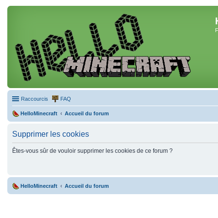
F
Raccourcis
FAQ
HelloMinecraft
Accueil du forum
Supprimer les cookies
Êtes-vous sûr de vouloir supprimer les cookies de ce forum ?
HelloMinecraft
Accueil du forum