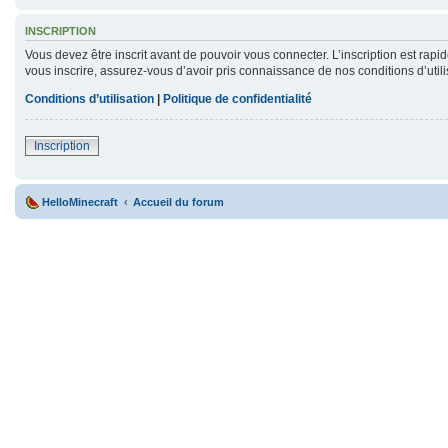
INSCRIPTION
Vous devez être inscrit avant de pouvoir vous connecter. L’inscription est rap
vous inscrire, assurez-vous d’avoir pris connaissance de nos conditions d’utili
Conditions d’utilisation
|
Politique de confidentialité
Inscription
HelloMinecraft
Accueil du forum