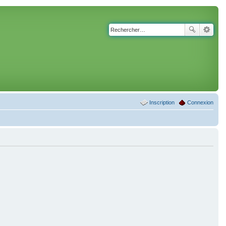
Inscription
Connexion