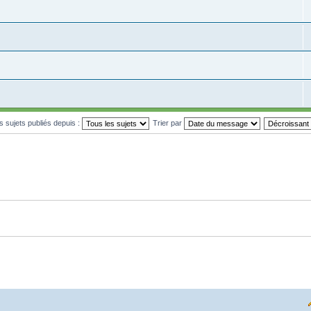
es sujets publiés depuis :
Trier par