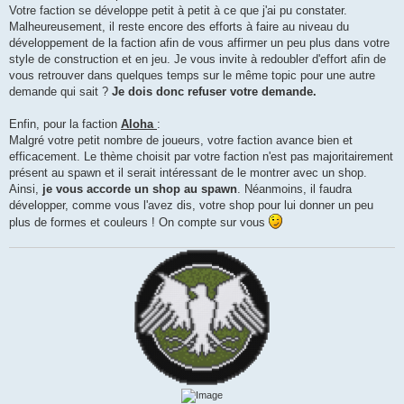
Votre faction se développe petit à petit à ce que j'ai pu constater.
Malheureusement, il reste encore des efforts à faire au niveau du
développement de la faction afin de vous affirmer un peu plus dans votre
style de construction et en jeu. Je vous invite à redoubler d'effort afin de
vous retrouver dans quelques temps sur le même topic pour une autre
demande qui sait ?
Je dois donc refuser votre demande.
Enfin, pour la faction
Aloha
:
Malgré votre petit nombre de joueurs, votre faction avance bien et
efficacement. Le thème choisit par votre faction n'est pas majoritairement
présent au spawn et il serait intéressant de le montrer avec un shop.
Ainsi,
je vous accorde un shop au spawn
. Néanmoins, il faudra
développer, comme vous l'avez dis, votre shop pour lui donner un peu
plus de formes et couleurs ! On compte sur vous