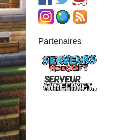
Partenaires