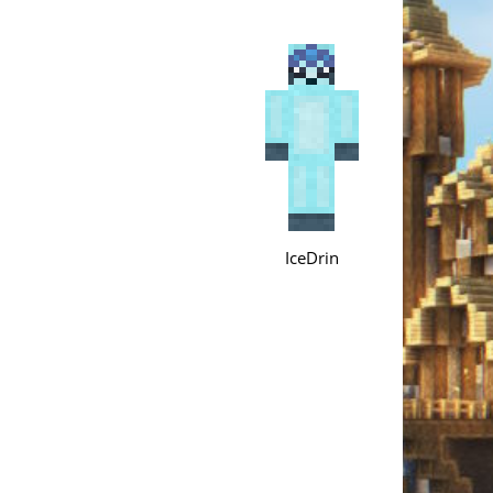
IceDrin