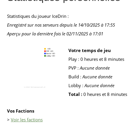
Statistiques du joueur IceDrin :
Enregistré sur nos serveurs depuis le 14/10/2025 à 17:55
Aperçu pour la dernière fois le 02/11/2025 à 17:01
Votre temps de jeu
Play : 0 heures et 8 minutes
PVP :
Aucune donnée
Build :
Aucune donnée
Lobby :
Aucune donnée
Total :
0 heures et 8 minutes
Vos Factions
>
Voir les factions