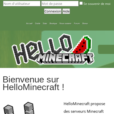
Se souvenir de moi
Accueil
Guide
Stats
Boutique
Nous soutenir
Forum
Bonus
Bienvenue sur
HelloMinecraft !
HelloMinecraft propose
des serveurs Minecraft