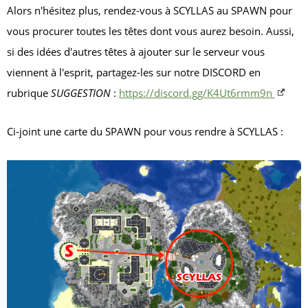
Alors n'hésitez plus, rendez-vous à SCYLLAS au SPAWN pour
vous procurer toutes les têtes dont vous aurez besoin. Aussi,
si des idées d'autres têtes à ajouter sur le serveur vous
viennent à l'esprit, partagez-les sur notre DISCORD en
rubrique
SUGGESTION
:
https://discord.gg/K4Ut6rmm9n
Ci-joint une carte du SPAWN pour vous rendre à SCYLLAS :