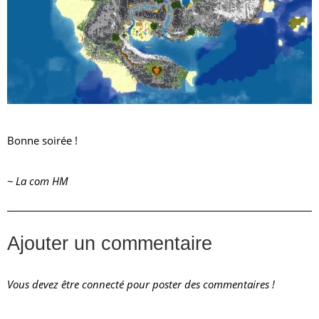
Bonne soirée !
~ La com HM
Ajouter un commentaire
Vous devez être connecté pour poster des commentaires !