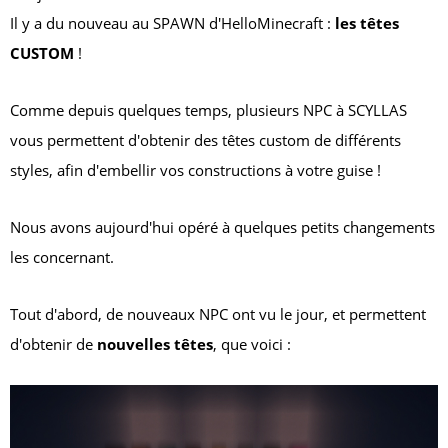
Il y a du nouveau au SPAWN d'HelloMinecraft :
les têtes
CUSTOM
!
Comme depuis quelques temps, plusieurs NPC à SCYLLAS
vous permettent d'obtenir des têtes custom de différents
styles, afin d'embellir vos constructions à votre guise !
Nous avons aujourd'hui opéré à quelques petits changements
les concernant.
Tout d'abord, de nouveaux NPC ont vu le jour, et permettent
d'obtenir de
nouvelles têtes
, que voici :