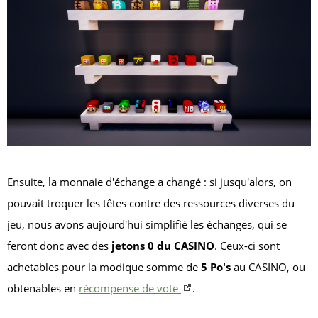
Ensuite, la monnaie d'échange a changé : si jusqu'alors, on
pouvait troquer les têtes contre des ressources diverses du
jeu, nous avons aujourd'hui simplifié les échanges, qui se
feront donc avec des
jetons 0 du CASINO
. Ceux-ci sont
achetables pour la modique somme de
5 Po's
au CASINO, ou
obtenables en
récompense de vote
.