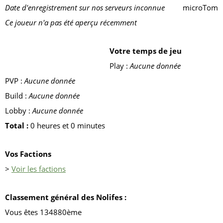
Date d'enregistrement sur nos serveurs inconnue
microTom
Ce joueur n'a pas été aperçu récemment
Votre temps de jeu
Play :
Aucune donnée
PVP :
Aucune donnée
Build :
Aucune donnée
Lobby :
Aucune donnée
Total :
0 heures et 0 minutes
Vos Factions
>
Voir les factions
Classement général des Nolifes :
Vous êtes 134880ème