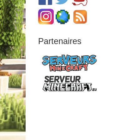
Partenaires