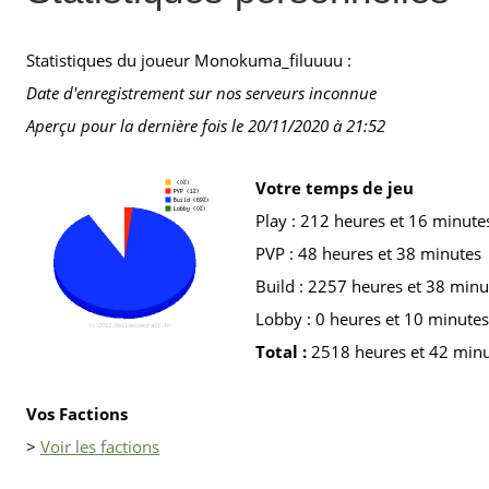
Statistiques du joueur Monokuma_filuuuu :
Date d'enregistrement sur nos serveurs inconnue
Aperçu pour la dernière fois le 20/11/2020 à 21:52
Votre temps de jeu
Play : 212 heures et 16 minute
PVP : 48 heures et 38 minutes
Build : 2257 heures et 38 minu
Lobby : 0 heures et 10 minutes
Total :
2518 heures et 42 min
Vos Factions
>
Voir les factions