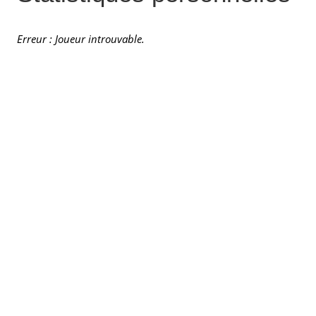
Erreur : Joueur introuvable.