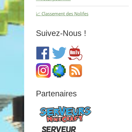
📈 Classement des Nolifes
Suivez-Nous !
Partenaires