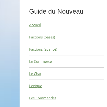
Guide du Nouveau
Accueil
Factions (bases)
Factions (avancé)
Le Commerce
Le Chat
Lexique
Les Commandes