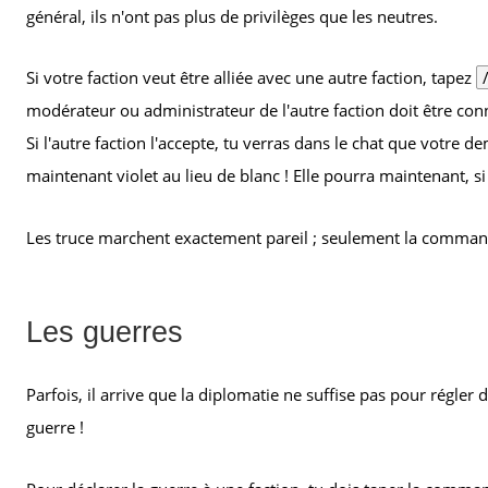
général, ils n'ont pas plus de privilèges que les neutres.
Si votre faction veut être alliée avec une autre faction, tapez
modérateur ou administrateur de l'autre faction doit être conn
Si l'autre faction l'accepte, tu verras dans le chat que votre 
maintenant violet au lieu de blanc ! Elle pourra maintenant, si
Les truce marchent exactement pareil ; seulement la command
Les guerres
Parfois, il arrive que la diplomatie ne suffise pas pour régler d
guerre !