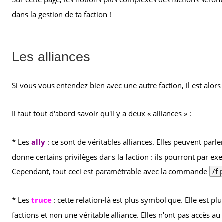
dans la gestion de ta faction !
Les alliances
Si vous vous entendez bien avec une autre faction, il est alors
Il faut tout d'abord savoir qu'il y a deux « alliances » :
* Les
ally
: ce sont de véritables alliances. Elles peuvent parle
donne certains privilèges dans la faction : ils pourront par exemp
Cependant, tout ceci est paramétrable avec la commande
/f
* Les
truce
: cette relation-là est plus symbolique. Elle est pl
factions et non une véritable alliance. Elles n'ont pas accès au