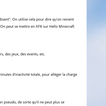
ent". On utilise cela pour dire qu'on revient
 On peut se mettre en AFK sur Hello Minecraft
, des jeux, des events, etc.
nutes d'inactivité totale, pour alléger la charge
n pseudo, de sorte qu'il ne peut plus se