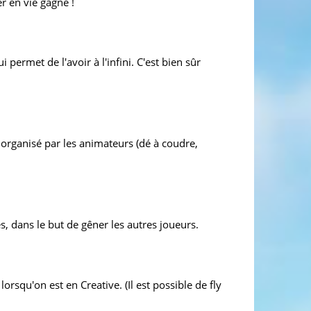
er en vie gagne !
 permet de l'avoir à l'infini. C'est bien sûr
 organisé par les animateurs (dé à coudre,
s, dans le but de gêner les autres joueurs.
lorsqu'on est en Creative. (Il est possible de fly