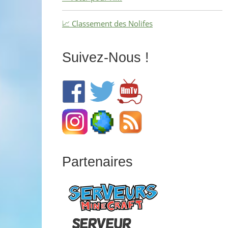
📈 Classement des Nolifes
Suivez-Nous !
Partenaires