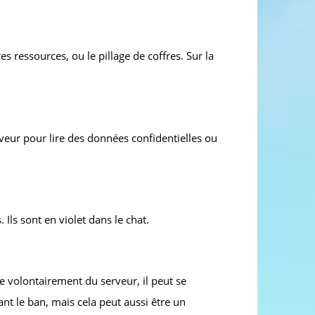
es ressources, ou le pillage de coffres. Sur la
rveur pour lire des données confidentielles ou
Ils sont en violet dans le chat.
te volontairement du serveur, il peut se
nt le ban, mais cela peut aussi être un