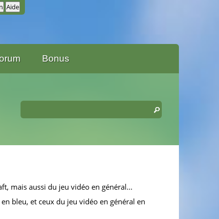
orum
Bonus
ft, mais aussi du jeu vidéo en général...
 en bleu, et ceux du jeu vidéo en général en