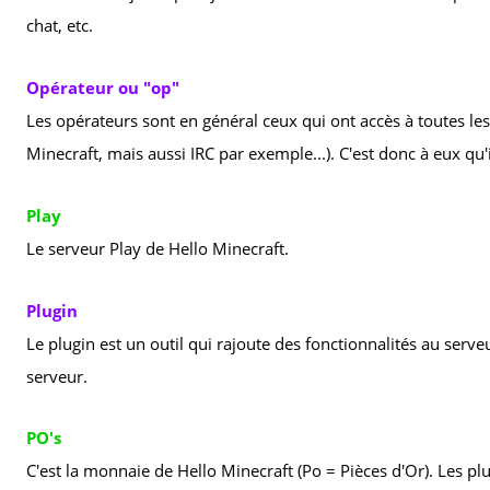
chat, etc.
Opérateur ou "op"
Les opérateurs sont en général ceux qui ont accès à toutes l
Minecraft, mais aussi IRC par exemple...). C'est donc à eux q
Play
Le serveur Play de Hello Minecraft.
Plugin
Le plugin est un outil qui rajoute des fonctionnalités au ser
serveur.
PO's
C'est la monnaie de Hello Minecraft (Po = Pièces d'Or). Les 