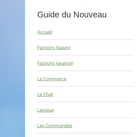
Guide du Nouveau
Accueil
Factions (bases)
Factions (avancé)
Le Commerce
Le Chat
Lexique
Les Commandes