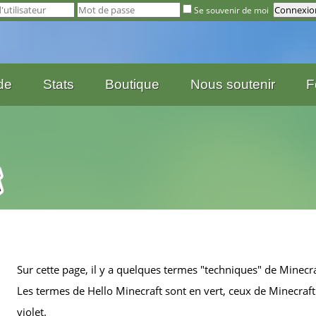
Se souvenir de moi
de
Stats
Boutique
Nous soutenir
F
Sur cette page, il y a quelques termes "techniques" de Minecra
Les termes de Hello Minecraft sont en vert, ceux de Minecraft
violet.